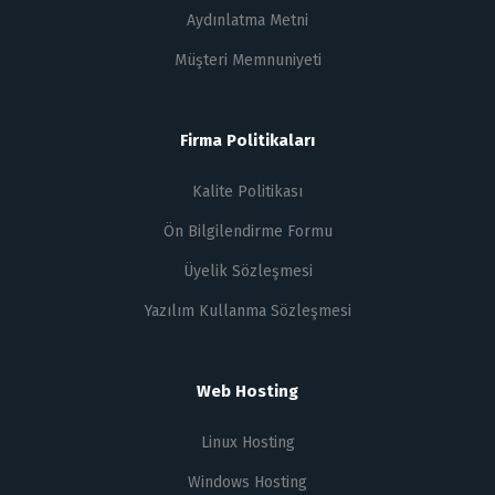
Aydınlatma Metni
Müşteri Memnuniyeti
Firma Politikaları
Kalite Politikası
Ön Bilgilendirme Formu
Üyelik Sözleşmesi
Yazılım Kullanma Sözleşmesi
Web Hosting
Linux Hosting
Windows Hosting