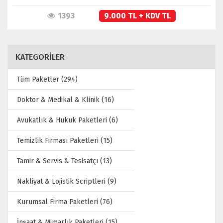
1393
9.000 TL + KDV TL
KATEGORİLER
Tüm Paketler (294)
Doktor & Medikal & Klinik (16)
Avukatlık & Hukuk Paketleri (6)
Temizlik Firması Paketleri (15)
Tamir & Servis & Tesisatçı (13)
Nakliyat & Lojistik Scriptleri (9)
Kurumsal Firma Paketleri (76)
İnşaat & Mimarlık Paketleri (15)