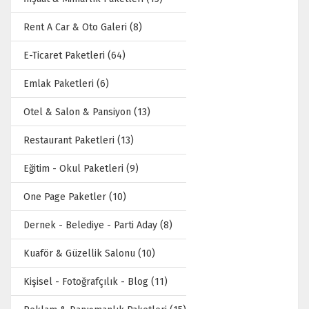
Rent A Car & Oto Galeri (8)
E-Ticaret Paketleri (64)
Emlak Paketleri (6)
Otel & Salon & Pansiyon (13)
Restaurant Paketleri (13)
Eğitim - Okul Paketleri (9)
One Page Paketler (10)
Dernek - Belediye - Parti Aday (8)
Kuaför & Güzellik Salonu (10)
Kişisel - Fotoğrafçılık - Blog (11)