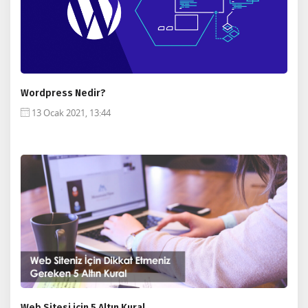
Wordpress Nedir?
13 Ocak 2021, 13:44
Web Sitesi için 5 Altın Kural