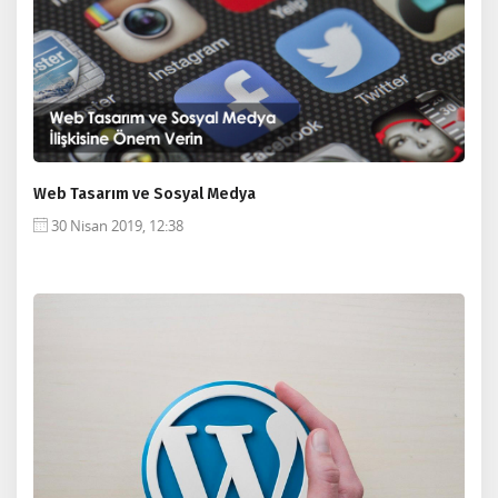
Web Tasarım ve Sosyal Medya
30 Nisan 2019, 12:38