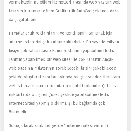
vermektedir. Bu eğitim hizmetleri arasında web yazılım web
tasarım kurumsal eğitim Grafikerlik AutoCad şeklinde daha
da çoğaltılabilir.
Firmalar artık reklamlarını ve kendi ismini tanıtmak için
internet sitelerini çok kullanmaktadırlar. Bu sayede milyon
kişiye çok rahat ulaşıp kendi reklamını yapabilmektedir.
Tanıtım yapabilmek bir web sitesi ile çok rahattır. Ancak
web sitesinin müşterinin görebileceği ilgisini çekebileceği
şekilde oluşturulması bu noktada bu işi icra eden firmalara
web sitenizi emanet etmeniz en mantıklı olanıdır. Çok cüzi
miktarlarda bu işi en güzel şeklide yapılabilmektedir.
İnternet Sitesi yapmış oldurma işi bu bağlamda çok
önemlidir.
Sonuç olarak artık her yerde “ internet sitesi var mı ?”