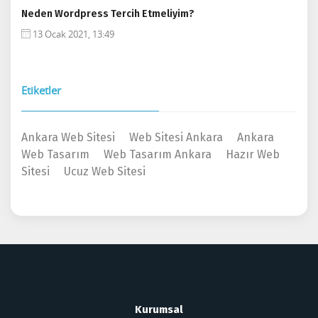
Neden Wordpress Tercih Etmeliyim?
13 Ocak 2021, 13:49
Etiketler
Ankara Web Sitesi
Web Sitesi Ankara
Ankara
Web Tasarım
Web Tasarım Ankara
Hazır Web
Sitesi
Ucuz Web Sitesi
Kurumsal