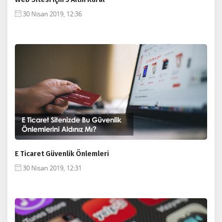
30 Nisan 2019, 12:36
E Ticaret Güvenlik Önlemleri
30 Nisan 2019, 12:31