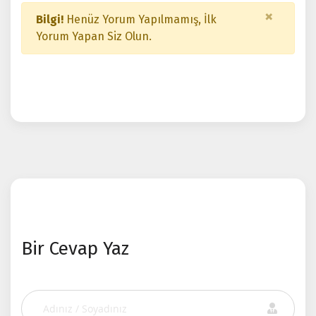
×
Bilgi!
Henüz Yorum Yapılmamış, İlk
Yorum Yapan Siz Olun.
Bir Cevap Yaz