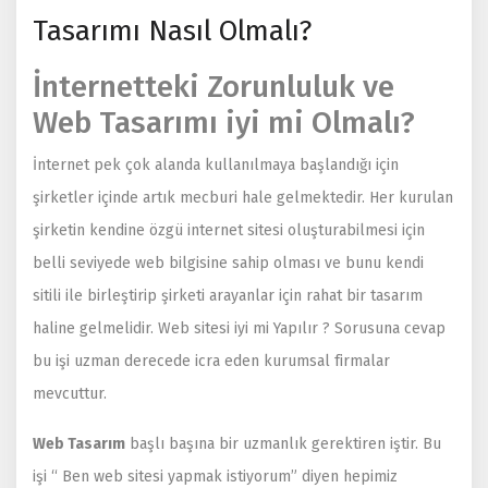
Tasarımı Nasıl Olmalı?
İnternetteki Zorunluluk ve
Web Tasarımı iyi mi Olmalı?
İnternet pek çok alanda kullanılmaya başlandığı için
şirketler içinde artık mecburi hale gelmektedir. Her kurulan
şirketin kendine özgü internet sitesi oluşturabilmesi için
belli seviyede web bilgisine sahip olması ve bunu kendi
sitili ile birleştirip şirketi arayanlar için rahat bir tasarım
haline gelmelidir. Web sitesi iyi mi Yapılır ? Sorusuna cevap
bu işi uzman derecede icra eden kurumsal firmalar
mevcuttur.
Web Tasarım
başlı başına bir uzmanlık gerektiren iştir. Bu
işi “ Ben web sitesi yapmak istiyorum” diyen hepimiz