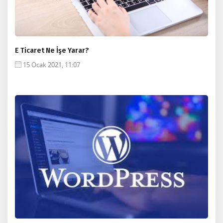
E Ticaret Ne İşe Yarar?
15 Ocak 2021, 11:07