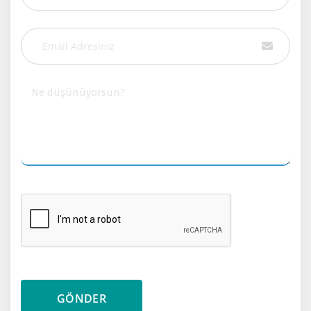
GÖNDER