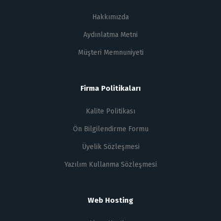
Hakkımızda
Aydınlatma Metni
Müşteri Memnuniyeti
Firma Politikaları
Kalite Politikası
Ön Bilgilendirme Formu
Üyelik Sözleşmesi
Yazılım Kullanma Sözleşmesi
Web Hosting