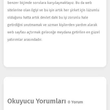
benzer biçimde sorulara karşılaşmaktayız. Bu da web
sitelerine olan ilgiyi ve bu işin artık her şirket için lüzumlu
olduğunu hatta artık devlet dahi bu işi zorunlu hale
getirdiğini unutmamak ve uzman kişilerden yardım alarak
web sayfası açtırmak geleceğe meydana getirilen en güzel
yatırımlar arasındadır.
Okuyucu Yorumları
0 Yorum