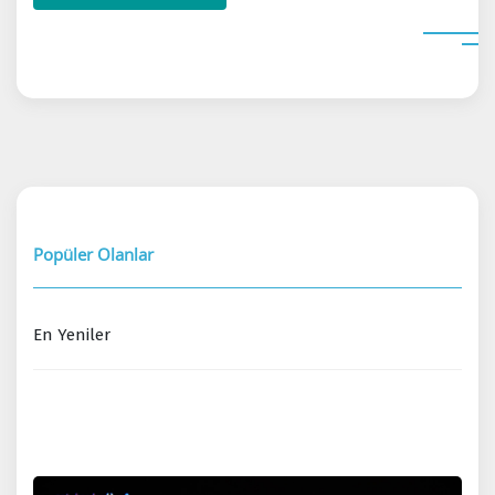
Popüler Olanlar
En Yeniler