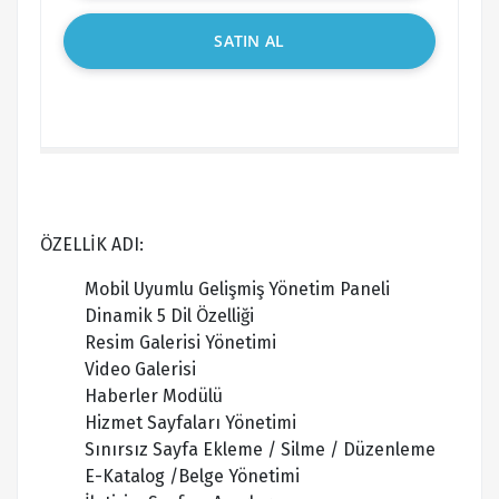
SATIN AL
ÖZELLİK ADI:
Mobil Uyumlu Gelişmiş Yönetim Paneli
Dinamik 5 Dil Özelliği
Resim Galerisi Yönetimi
Video Galerisi
Haberler Modülü
Hizmet Sayfaları Yönetimi
Sınırsız Sayfa Ekleme / Silme / Düzenleme
E-Katalog /Belge Yönetimi