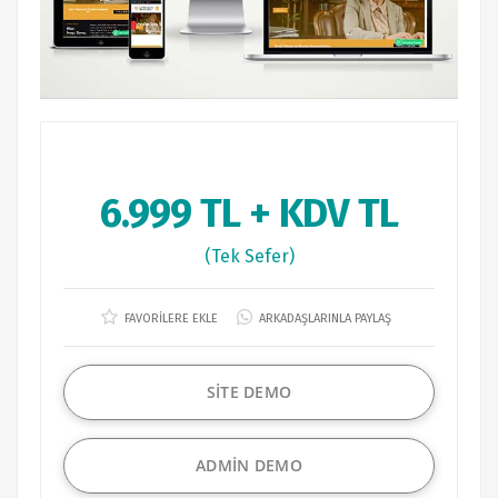
6.999 TL + KDV TL
(Tek Sefer)
FAVORİLERE EKLE
ARKADAŞLARINLA PAYLAŞ
SİTE DEMO
ADMİN DEMO