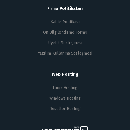
Firma Politikaları
Kalite Politikası
Ön Bilgilendirme Formu
Üyelik Sözleşmesi
Yazılım Kullanma Sözleşmesi
Web Hosting
Linux Hosting
Windows Hosting
Reseller Hosting