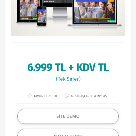
6.999 TL + KDV TL
(Tek Sefer)
FAVORİLERE EKLE
ARKADAŞLARINLA PAYLAŞ
SİTE DEMO