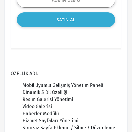
ADMİN DEMO
SATIN AL
ÖZELLİK ADI:
Mobil Uyumlu Gelişmiş Yönetim Paneli
Dinamik 5 Dil Özelliği
Resim Galerisi Yönetimi
Video Galerisi
Haberler Modülü
Hizmet Sayfaları Yönetimi
Sınırsız Sayfa Ekleme / Silme / Düzenleme