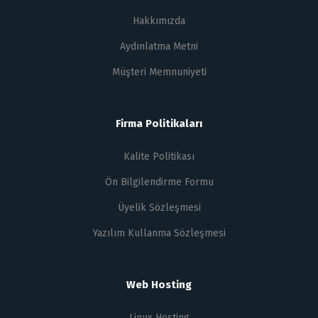
Hakkımızda
Aydınlatma Metni
Müşteri Memnuniyeti
Firma Politikaları
Kalite Politikası
Ön Bilgilendirme Formu
Üyelik Sözleşmesi
Yazılım Kullanma Sözleşmesi
Web Hosting
Linux Hosting