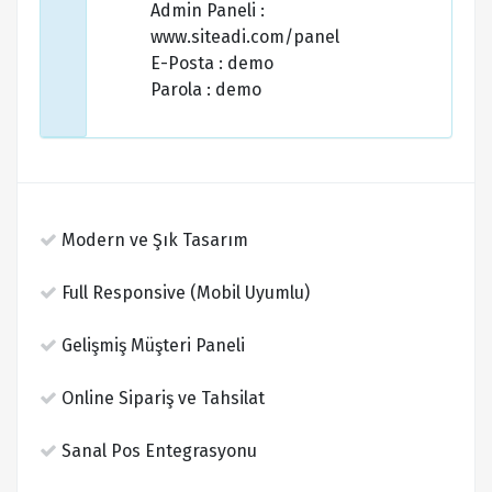
Admin Paneli :
www.siteadi.com/panel
E-Posta : demo
Parola : demo
Modern ve Şık Tasarım
Full Responsive (Mobil Uyumlu)
Gelişmiş Müşteri Paneli
Online Sipariş ve Tahsilat
Sanal Pos Entegrasyonu