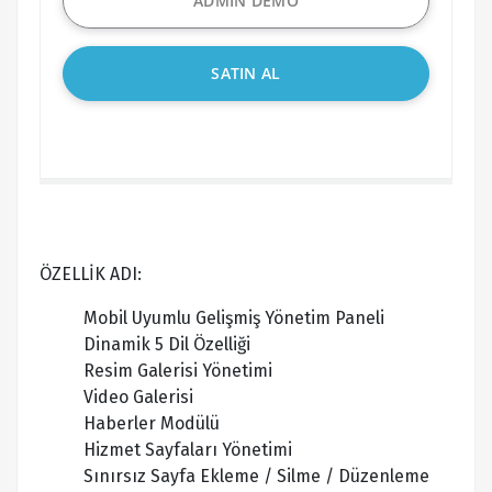
ADMİN DEMO
SATIN AL
ÖZELLİK ADI:
Mobil Uyumlu Gelişmiş Yönetim Paneli
Dinamik 5 Dil Özelliği
Resim Galerisi Yönetimi
Video Galerisi
Haberler Modülü
Hizmet Sayfaları Yönetimi
Sınırsız Sayfa Ekleme / Silme / Düzenleme