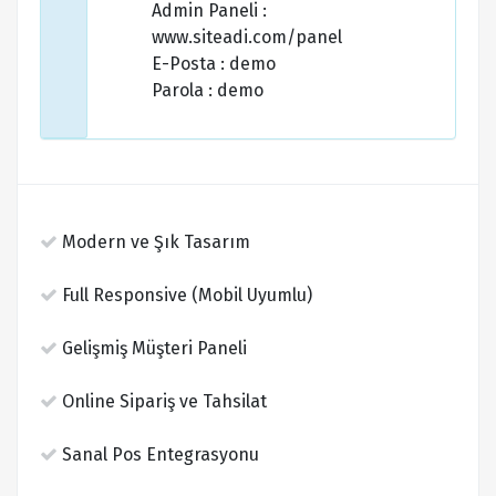
Admin Paneli :
www.siteadi.com/panel
E-Posta : demo
Parola : demo
Modern ve Şık Tasarım
Full Responsive (Mobil Uyumlu)
Gelişmiş Müşteri Paneli
Online Sipariş ve Tahsilat
Sanal Pos Entegrasyonu