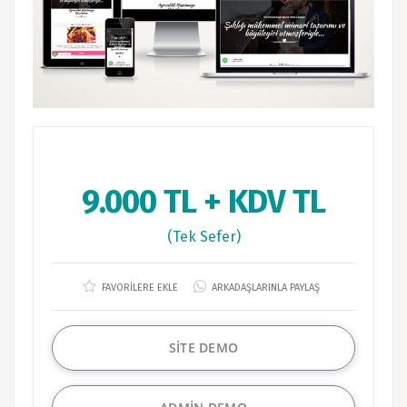
9.000 TL + KDV TL
(Tek Sefer)
FAVORİLERE EKLE
ARKADAŞLARINLA PAYLAŞ
SİTE DEMO