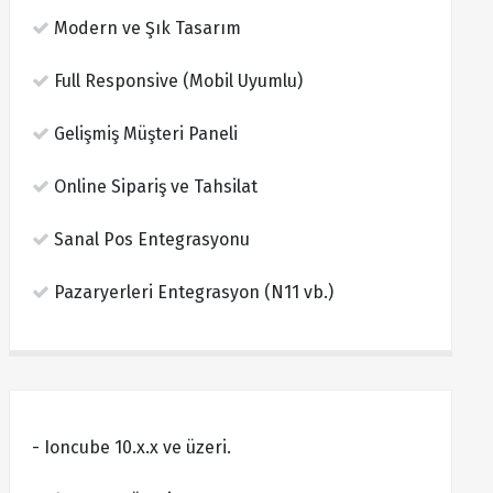
Modern ve Şık Tasarım
Full Responsive (Mobil Uyumlu)
Gelişmiş Müşteri Paneli
Online Sipariş ve Tahsilat
Sanal Pos Entegrasyonu
Pazaryerleri Entegrasyon (N11 vb.)
- Ioncube 10.x.x ve üzeri.