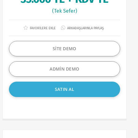
(Tek Sefer)
FAVORİLERE EKLE
ARKADAŞLARINLA PAYLAŞ
SİTE DEMO
ADMİN DEMO
SATIN AL