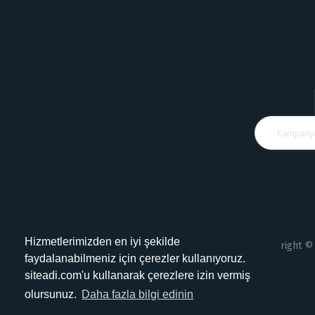
Hizmetlerimizden en iyi şekilde
Copyright © 
faydalanabilmeniz için çerezler kullanıyoruz.
siteadi.com'u kullanarak çerezlere izin vermiş
olursunuz.
Daha fazla bilgi edinin