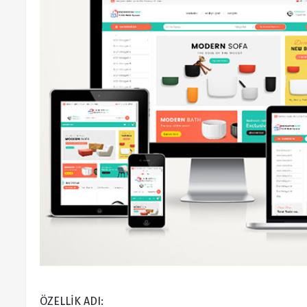
ÖZELLİK ADI: