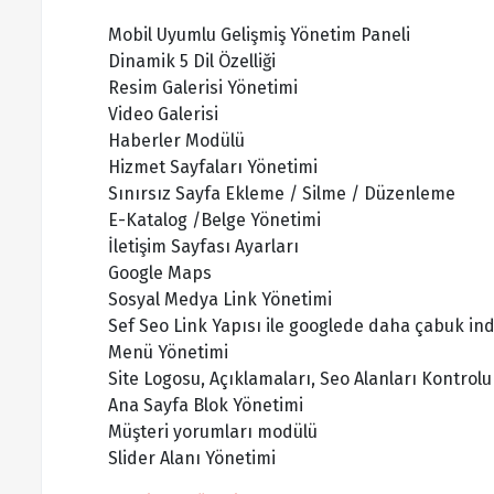
Mobil Uyumlu Gelişmiş Yönetim Paneli
Dinamik 5 Dil Özelliği
Resim Galerisi Yönetimi
Video Galerisi
Haberler Modülü
Hizmet Sayfaları Yönetimi
Sınırsız Sayfa Ekleme / Silme / Düzenleme
E-Katalog /Belge Yönetimi
İletişim Sayfası Ayarları
Google Maps
Sosyal Medya Link Yönetimi
Sef Seo Link Yapısı ile googlede daha çabuk in
Menü Yönetimi
Site Logosu, Açıklamaları, Seo Alanları Kontrolu
Ana Sayfa Blok Yönetimi
Müşteri yorumları modülü
Slider Alanı Yönetimi