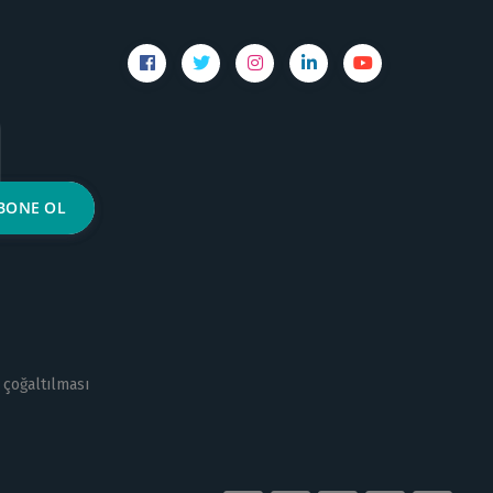
 çoğaltılması