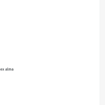
dex alma