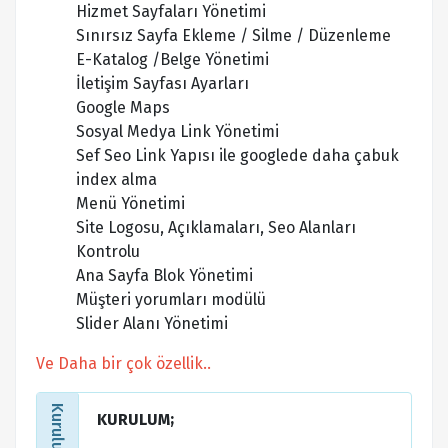
Hizmet Sayfaları Yönetimi
Sınırsız Sayfa Ekleme / Silme / Düzenleme
E-Katalog /Belge Yönetimi
İletişim Sayfası Ayarları
Google Maps
Sosyal Medya Link Yönetimi
Sef Seo Link Yapısı ile googlede daha çabuk
index alma
Menü Yönetimi
Site Logosu, Açıklamaları, Seo Alanları
Kontrolu
Ana Sayfa Blok Yönetimi
Müşteri yorumları modülü
Slider Alanı Yönetimi
Ve Daha bir çok özellik..
KURULUM;