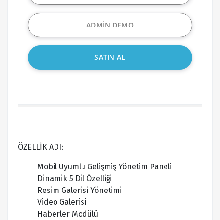
ADMİN DEMO
SATIN AL
ÖZELLİK ADI:
Mobil Uyumlu Gelişmiş Yönetim Paneli
Dinamik 5 Dil Özelliği
Resim Galerisi Yönetimi
Video Galerisi
Haberler Modülü