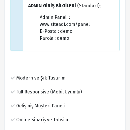
ADMIN GİRİŞ BİLGİLERİ
(Standart);
Admin Paneli :
www.siteadi.com/panel
E-Posta : demo
Parola : demo
Modern ve Şık Tasarım
Full Responsive (Mobil Uyumlu)
Gelişmiş Müşteri Paneli
Online Sipariş ve Tahsilat