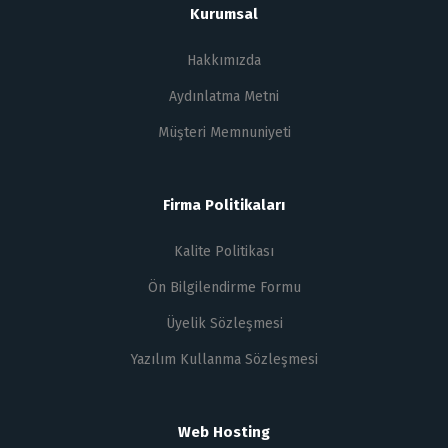
Kurumsal
Hakkımızda
Aydınlatma Metni
Müşteri Memnuniyeti
Firma Politikaları
Kalite Politikası
Ön Bilgilendirme Formu
Üyelik Sözleşmesi
Yazılım Kullanma Sözleşmesi
Web Hosting