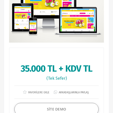
35.000 TL + KDV TL
(Tek Sefer)
FAVORİLERE EKLE
ARKADAŞLARINLA PAYLAŞ
SİTE DEMO