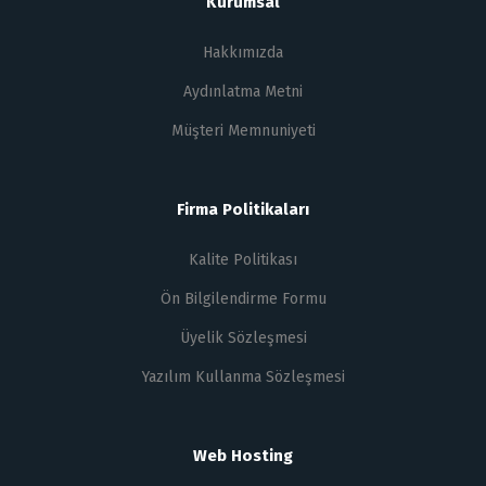
Kurumsal
Hakkımızda
Aydınlatma Metni
Müşteri Memnuniyeti
Firma Politikaları
Kalite Politikası
Ön Bilgilendirme Formu
Üyelik Sözleşmesi
Yazılım Kullanma Sözleşmesi
Web Hosting