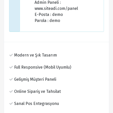
Admin Paneli :
www.siteadi.com/panel
E-Posta : demo
Parola : demo
Modern ve Şık Tasarım
Full Responsive (Mobil Uyumlu)
Gelişmiş Müşteri Paneli
Online Sipariş ve Tahsilat
Sanal Pos Entegrasyonu