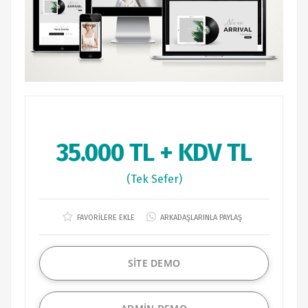
35.000 TL + KDV TL
(Tek Sefer)
FAVORİLERE EKLE
ARKADAŞLARINLA PAYLAŞ
SİTE DEMO