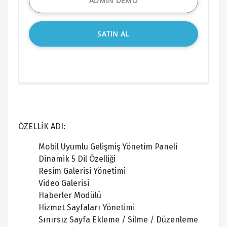
ADMİN DEMO
SATIN AL
ÖZELLİK ADI:
Mobil Uyumlu Gelişmiş Yönetim Paneli
Dinamik 5 Dil Özelliği
Resim Galerisi Yönetimi
Video Galerisi
Haberler Modülü
Hizmet Sayfaları Yönetimi
Sınırsız Sayfa Ekleme / Silme / Düzenleme