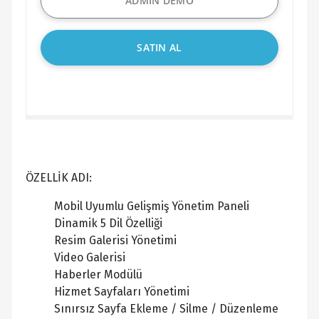
ADMİN DEMO
SATIN AL
ÖZELLİK ADI:
Mobil Uyumlu Gelişmiş Yönetim Paneli
Dinamik 5 Dil Özelliği
Resim Galerisi Yönetimi
Video Galerisi
Haberler Modülü
Hizmet Sayfaları Yönetimi
Sınırsız Sayfa Ekleme / Silme / Düzenleme