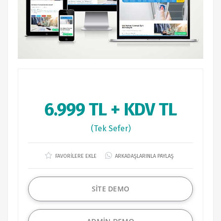
6.999 TL + KDV TL
(Tek Sefer)
FAVORİLERE EKLE
ARKADAŞLARINLA PAYLAŞ
SİTE DEMO