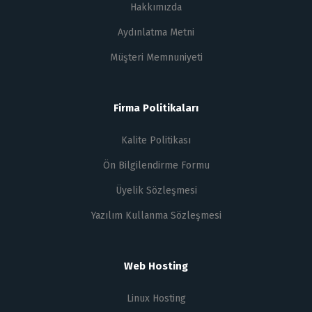
Hakkımızda
Aydınlatma Metni
Müşteri Memnuniyeti
Firma Politikaları
Kalite Politikası
Ön Bilgilendirme Formu
Üyelik Sözleşmesi
Yazılım Kullanma Sözleşmesi
Web Hosting
Linux Hosting