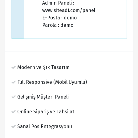
Admin Paneli :
www.siteadi.com/panel
E-Posta : demo
Parola : demo
Modern ve Şık Tasarım
Full Responsive (Mobil Uyumlu)
Gelişmiş Müşteri Paneli
Online Sipariş ve Tahsilat
Sanal Pos Entegrasyonu