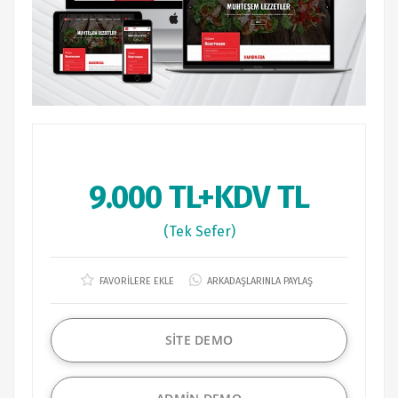
9.000 TL+KDV TL
(Tek Sefer)
FAVORİLERE EKLE
ARKADAŞLARINLA PAYLAŞ
SİTE DEMO