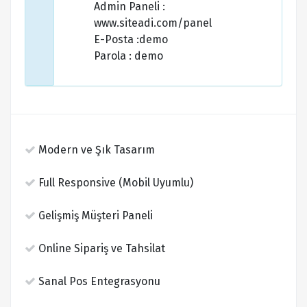
Admin Paneli :
www.siteadi.com/panel
E-Posta :demo
Parola : demo
Modern ve Şık Tasarım
Full Responsive (Mobil Uyumlu)
Gelişmiş Müşteri Paneli
Online Sipariş ve Tahsilat
Sanal Pos Entegrasyonu