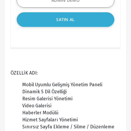
ADMİN DEMO
SATIN AL
ÖZELLİK ADI:
Mobil Uyumlu Gelişmiş Yönetim Paneli
Dinamik 5 Dil Özelliği
Resim Galerisi Yönetimi
Video Galerisi
Haberler Modülü
Hizmet Sayfaları Yönetimi
Sınırsız Sayfa Ekleme / Silme / Düzenleme