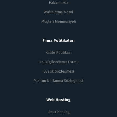
Hakkımızda
Aydınlatma Metni
Müşteri Memnuniyeti
Firma Politikaları
Kalite Politikası
Ön Bilgilendirme Formu
Üyelik Sözleşmesi
Yazılım Kullanma Sözleşmesi
Web Hosting
Linux Hosting