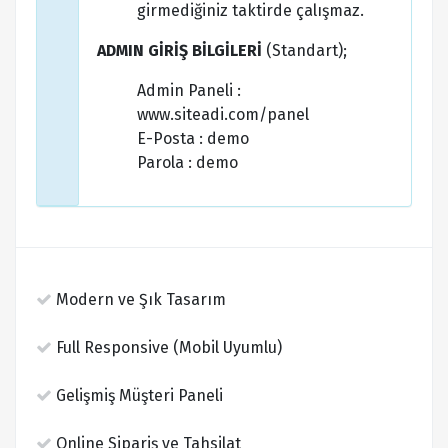
girmediğiniz taktirde çalışmaz.
ADMIN GİRİŞ BİLGİLERİ
(Standart);
Admin Paneli :
www.siteadi.com/panel
E-Posta : demo
Parola : demo
Modern ve Şık Tasarım
Full Responsive (Mobil Uyumlu)
Gelişmiş Müşteri Paneli
Online Sipariş ve Tahsilat