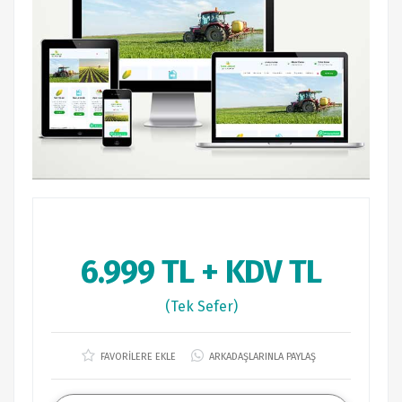
6.999 TL + KDV TL
(Tek Sefer)
FAVORİLERE EKLE
ARKADAŞLARINLA PAYLAŞ