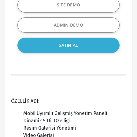
SİTE DEMO
ADMİN DEMO
SATIN AL
ÖZELLİK ADI:
Mobil Uyumlu Gelişmiş Yönetim Paneli
Dinamik 5 Dil Özelliği
Resim Galerisi Yönetimi
Video Galerisi