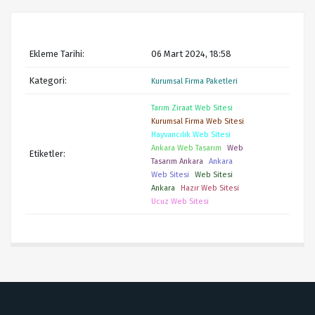
Ekleme Tarihi:
06 Mart 2024, 18:58
Kategori:
Kurumsal Firma Paketleri
Tarım Ziraat Web Sitesi
Kurumsal Firma Web Sitesi
Hayvancılık Web Sitesi
Ankara Web Tasarım
Web
Etiketler:
Tasarım Ankara
Ankara
Web Sitesi
Web Sitesi
Ankara
Hazır Web Sitesi
Ucuz Web Sitesi