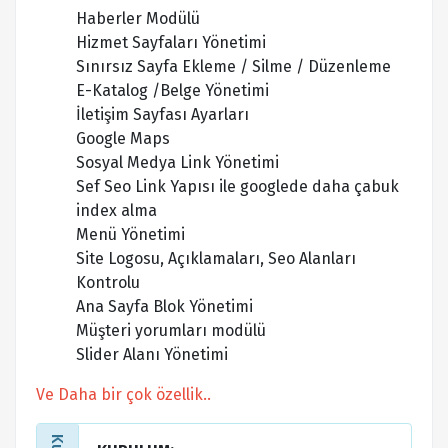
Haberler Modülü
Hizmet Sayfaları Yönetimi
Sınırsız Sayfa Ekleme / Silme / Düzenleme
E-Katalog /Belge Yönetimi
İletişim Sayfası Ayarları
Google Maps
Sosyal Medya Link Yönetimi
Sef Seo Link Yapısı ile googlede daha çabuk
index alma
Menü Yönetimi
Site Logosu, Açıklamaları, Seo Alanları
Kontrolu
Ana Sayfa Blok Yönetimi
Müşteri yorumları modülü
Slider Alanı Yönetimi
Ve Daha bir çok özellik..