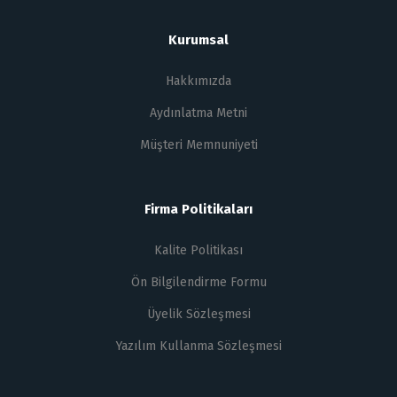
Kurumsal
Hakkımızda
Aydınlatma Metni
Müşteri Memnuniyeti
Firma Politikaları
Kalite Politikası
Ön Bilgilendirme Formu
Üyelik Sözleşmesi
Yazılım Kullanma Sözleşmesi