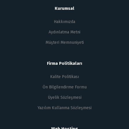
Kurumsal
Hakkımızda
Aydınlatma Metni
Müşteri Memnuniyeti
Firma Politikaları
Kalite Politikası
Ön Bilgilendirme Formu
Üyelik Sözleşmesi
Yazılım Kullanma Sözleşmesi
Web Hosting