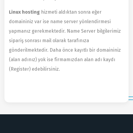
Linux hosting
hizmeti aldıktan sonra eğer
domaininiz var ise name server yönlendirmesi
yapmanız gerekmektedir. Name Server bilgilerimiz
sipariş sonrası mail olarak tarafınıza
gönderilmektedir. Daha önce kayıtlı bir domaininiz
(alan adınız) yok ise firmamızdan alan adı kaydı
(Register) edebilirsiniz.