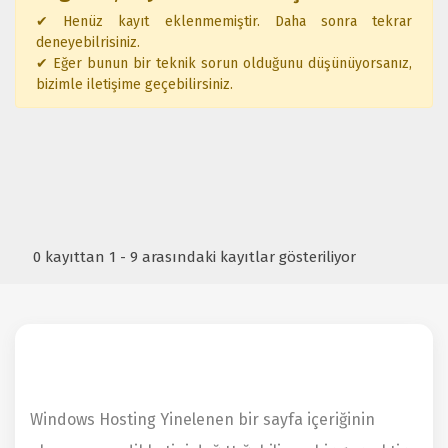
✔ Henüz kayıt eklenmemiştir. Daha sonra tekrar
deneyebilrisiniz.
✔ Eğer bunun bir teknik sorun olduğunu düşünüyorsanız,
bizimle iletişime geçebilirsiniz.
0 kayıttan 1 - 9 arasındaki kayıtlar gösteriliyor
Windows Hosting Yinelenen bir sayfa içeriğinin