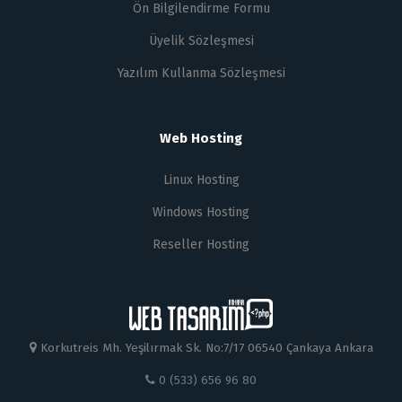
Ön Bilgilendirme Formu
Üyelik Sözleşmesi
Yazılım Kullanma Sözleşmesi
Web Hosting
Linux Hosting
Windows Hosting
Reseller Hosting
Korkutreis Mh. Yeşilırmak Sk. No:7/17 06540 Çankaya Ankara
0 (533) 656 96 80