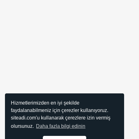
Hizmetlerimizden en iyi şekilde
faydalanabilmeniz için çerezler kullanıyoruz.
siteadi.com'u kullanarak çerezlere izin vermiş
olursunuz.
Daha fazla bilgi edinin