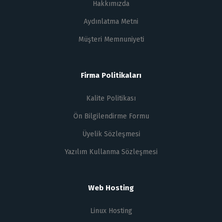
Hakkımızda
Aydınlatma Metni
Müşteri Memnuniyeti
Firma Politikaları
Kalite Politikası
Ön Bilgilendirme Formu
Üyelik Sözleşmesi
Yazılım Kullanma Sözleşmesi
Web Hosting
Linux Hosting