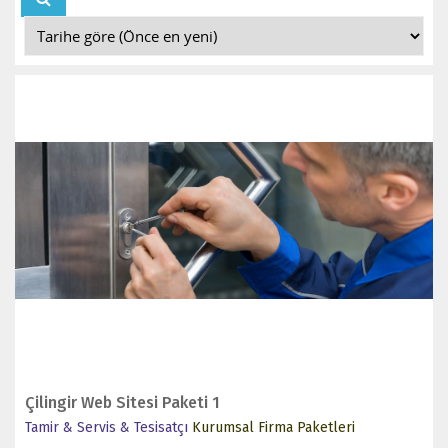
İNCELE
SATIN AL
Çilingir Web Sitesi Paketi 1
Tamir & Servis & Tesisatçı
Kurumsal Firma Paketleri