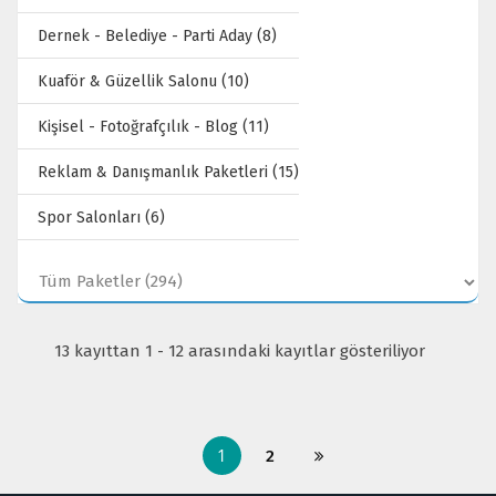
Dernek - Belediye - Parti Aday (8)
Kuaför & Güzellik Salonu (10)
Kişisel - Fotoğrafçılık - Blog (11)
Reklam & Danışmanlık Paketleri (15)
Spor Salonları (6)
13 kayıttan 1 - 12 arasındaki kayıtlar gösteriliyor
1
2