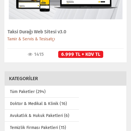
Taksi Durağı Web Sitesi v3.0
Tamir & Servis & Tesisatçı
1415
6.999 TL + KDV TL
KATEGORİLER
Tüm Paketler (294)
Doktor & Medikal & Klinik (16)
Avukatlık & Hukuk Paketleri (6)
Temizlik Firması Paketleri (15)