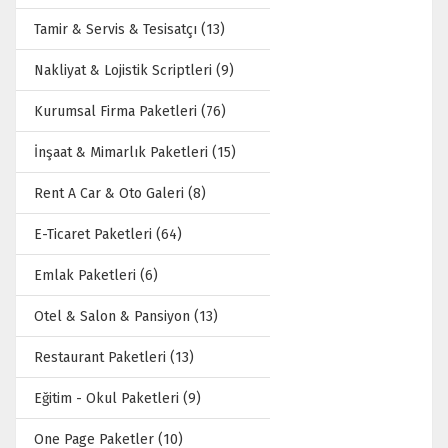
Tamir & Servis & Tesisatçı (13)
Nakliyat & Lojistik Scriptleri (9)
Kurumsal Firma Paketleri (76)
İnşaat & Mimarlık Paketleri (15)
Rent A Car & Oto Galeri (8)
E-Ticaret Paketleri (64)
Emlak Paketleri (6)
Otel & Salon & Pansiyon (13)
Restaurant Paketleri (13)
Eğitim - Okul Paketleri (9)
One Page Paketler (10)