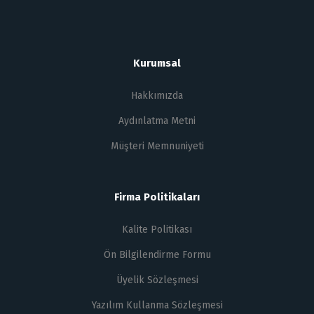
Kurumsal
Hakkımızda
Aydınlatma Metni
Müşteri Memnuniyeti
Firma Politikaları
Kalite Politikası
Ön Bilgilendirme Formu
Üyelik Sözleşmesi
Yazılım Kullanma Sözleşmesi